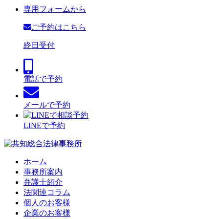
専用フォームから
ご予約はこちら
終日受付
電話で予約
メールで予約
LINEで予約
ホーム
事務所案内
弁護士紹介
法関連コラム
個人のお客様
企業のお客様