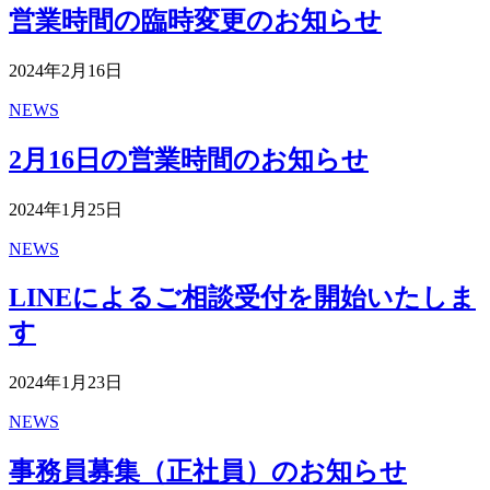
営業時間の臨時変更のお知らせ
2024年2月16日
NEWS
2月16日の営業時間のお知らせ
2024年1月25日
NEWS
LINEによるご相談受付を開始いたしま
す
2024年1月23日
NEWS
事務員募集（正社員）のお知らせ