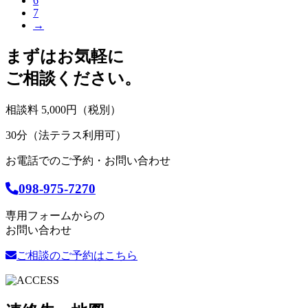
6
7
→
まずはお気軽に
ご相談ください。
相談料 5,000円（税別）
30分（法テラス利用可）
お電話でのご予約・お問い合わせ
098-975-7270
専用フォームからの
お問い合わせ
ご相談のご予約はこちら