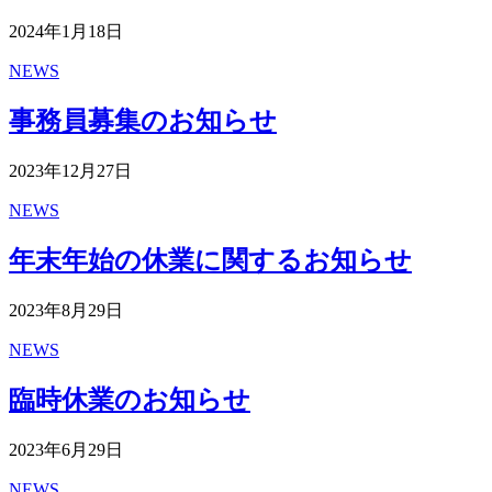
2024年1月18日
NEWS
事務員募集のお知らせ
2023年12月27日
NEWS
年末年始の休業に関するお知らせ
2023年8月29日
NEWS
臨時休業のお知らせ
2023年6月29日
NEWS