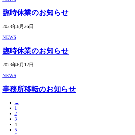
臨時休業のお知らせ
2023年6月26日
NEWS
臨時休業のお知らせ
2023年6月12日
NEWS
事務所移転のお知らせ
←
1
2
3
4
5