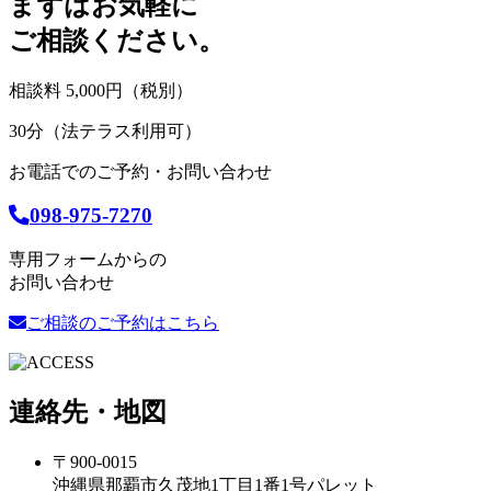
まずはお気軽に
ご相談ください。
相談料 5,000円（税別）
30分（法テラス利用可）
お電話でのご予約・お問い合わせ
098-975-7270
専用フォームからの
お問い合わせ
ご相談のご予約はこちら
連絡先・地図
〒900-0015
沖縄県那覇市久茂地1丁目1番1号パレット