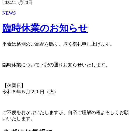
2024年5月20日
NEWS
臨時休業のお知らせ
平素は格別のご高配を賜り、厚く御礼申し上げます。
臨時休業について下記の通りお知らせいたします。
【休業日】
令和６年５月２１日（火）
ご不便をおかけいたしますが、何卒ご理解の程よろしくお願
いいたします。