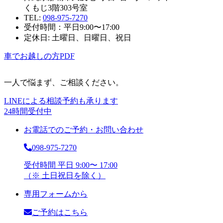
くもじ3階303号室
TEL:
098-975-7270
受付時間：平日9:00〜17:00
定休日: 土曜日、日曜日、祝日
車でお越しの方
PDF
一人で悩まず、ご相談ください。
LINEによる相談予約も承ります
24時間受付中
お電話でのご予約・お問い合わせ
098-975-7270
受付時間 平日 9:00〜 17:00
（※ 土日祝日を除く）
専用フォームから
ご予約はこちら