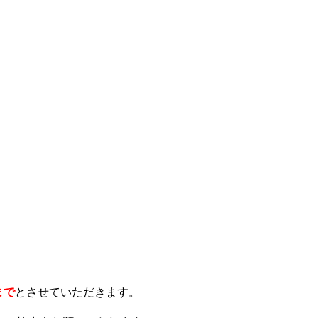
0まで
とさせていただきます。