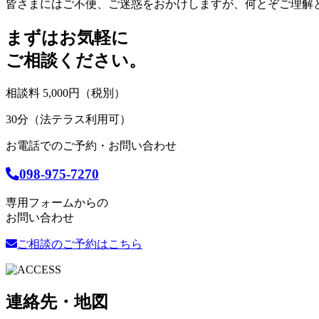
皆さまにはご不便、ご迷惑をおかけしますが、何とぞご理解
まずはお気軽に
ご相談ください。
相談料 5,000円（税別）
30分（法テラス利用可）
お電話でのご予約・お問い合わせ
098-975-7270
専用フォームからの
お問い合わせ
ご相談のご予約はこちら
連絡先・地図