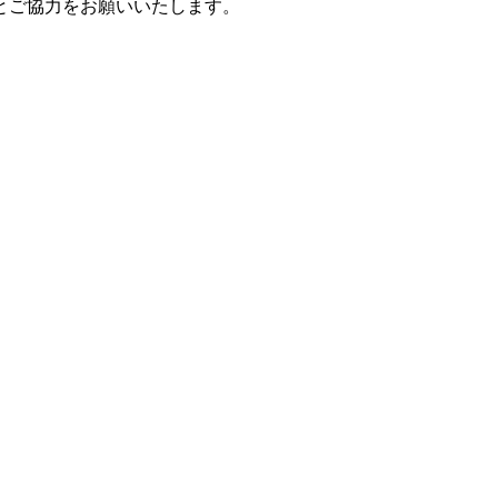
とご協力をお願いいたします。