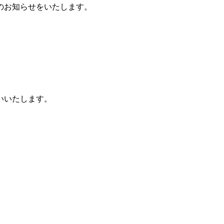
のお知らせをいたします。
いいたします。