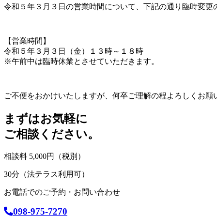
令和５年３月３日の営業時間について、下記の通り臨時変更
【営業時間】
令和５年３月３日（金）１３時～１８時
※午前中は臨時休業とさせていただきます。
ご不便をおかけいたしますが、何卒ご理解の程よろしくお願
まずはお気軽に
ご相談ください。
相談料 5,000円（税別）
30分（法テラス利用可）
お電話でのご予約・お問い合わせ
098-975-7270