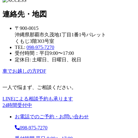
連絡先・地図
〒900-0015
沖縄県那覇市久茂地1丁目1番1号パレット
くもじ3階303号室
TEL:
098-975-7270
受付時間：平日9:00〜17:00
定休日: 土曜日、日曜日、祝日
車でお越しの方
PDF
一人で悩まず、ご相談ください。
LINEによる相談予約も承ります
24時間受付中
お電話でのご予約・お問い合わせ
098-975-7270