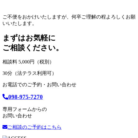
ご不便をおかけいたしますが、何卒ご理解の程よろしくお願
いいたします。
まずはお気軽に
ご相談ください。
相談料 5,000円（税別）
30分（法テラス利用可）
お電話でのご予約・お問い合わせ
098-975-7270
専用フォームからの
お問い合わせ
ご相談のご予約はこちら