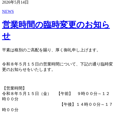
2026年5月14日
NEWS
営業時間の臨時変更のお知ら
せ
平素は格別のご高配を賜り、厚く御礼申し上げます。
令和８年５月１５日の営業時間について、下記の通り臨時変
更のお知らせをいたします。
【営業時間】
令和８年５月１５日（金） 【午前】 ９時００分～１２
時００分
【午後】１４時００分～１７
時００分